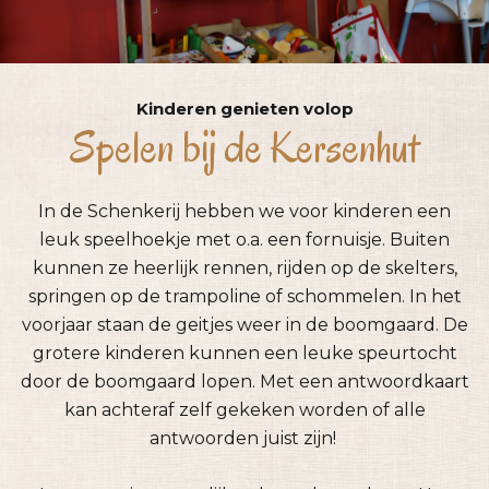
Kinderen genieten volop
Spelen bij de Kersenhut
In de Schenkerij hebben we voor kinderen een
leuk speelhoekje met o.a. een fornuisje. Buiten
kunnen ze heerlijk rennen, rijden op de skelters,
springen op de trampoline of schommelen. In het
voorjaar staan de geitjes weer in de boomgaard. De
grotere kinderen kunnen een leuke speurtocht
door de boomgaard lopen. Met een antwoordkaart
kan achteraf zelf gekeken worden of alle
antwoorden juist zijn!