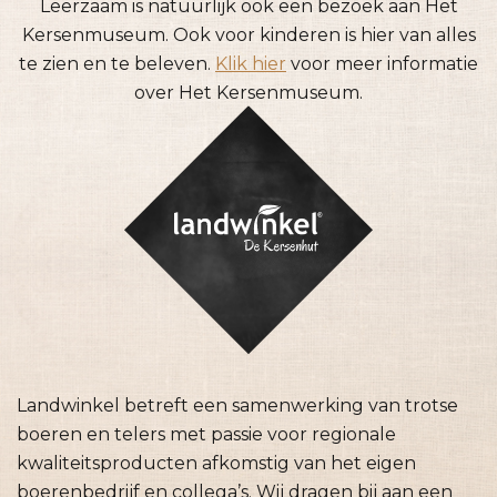
Leerzaam is natuurlijk ook een bezoek aan Het
Kersenmuseum. Ook voor kinderen is hier van alles
te zien en te beleven.
Klik hier
voor meer informatie
over Het Kersenmuseum.
Landwinkel betreft een samenwerking van trotse
boeren en telers met passie voor regionale
kwaliteitsproducten afkomstig van het eigen
boerenbedrijf en collega’s. Wij dragen bij aan een