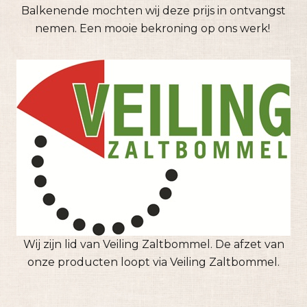
Balkenende mochten wij deze prijs in ontvangst
nemen. Een mooie bekroning op ons werk!
Wij zijn lid van Veiling Zaltbommel. De afzet van
onze producten loopt via Veiling Zaltbommel.