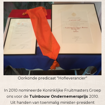
Oorkonde predicaat "Hofleverancier"
In 2010 nomineerde Koninklijke Fruitmasters Groep
ons voor de
Tuinbouw Ondernemersprijs
2010.
Uit handen van toenmalig minister-president