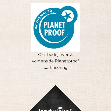
Ons bedrijf werkt
volgens de Planetproof
certificering