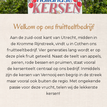
Welkom op ons fruitteeltbedrijf
Aan de zuid-oost kant van Utrecht, midden in
de Kromme Rijnstreek, vindt u in Cothen ons
fruitteeltbedrijf. Vier generaties lang wordt er op
deze plek fruit geteeld. Naast de teelt van appels,
peren, rode bessen en pruimen, staat vooral
de kersenteelt centraal op ons bedrijf. Inmiddels
zijn de kersen van Vernooij een begrip in de streek
maar vooral ook buiten de regio. Met ongekende
passie voor deze vrucht, telen wij de lekkerste
kersen!