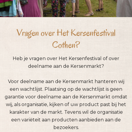
Vragen over Het Kersenfestival
Cothen?
Heb je vragen over Het Kersenfestival of over
deelname aan de Kersenmarkt?
Voor deelname aan de Kersenmarkt hanteren wij
een wachtlijst.
Plaatsing op de wachtlijst is geen
garantie voor deelname aan de Kersenmarkt omdat
wij, als organisatie, kijken of uw product past bij het
karakter van de markt. Tevens wil de organisatie
een variëteit aan producten aanbieden aan de
bezoekers.