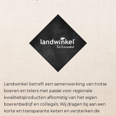
Landwinkel betreft een samenwerking van trotse
boeren en telers met passie voor regionale
kwaliteitsproducten afkomstig van het eigen
boerenbedrijf en collega’s. Wij dragen bij aan een
korte en transparante keten en versterken de