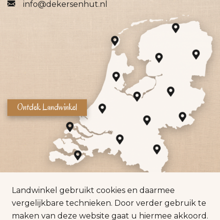
info@dekersenhut.nl
Ontdek Landwinkel
Landwinkel gebruikt cookies en daarmee
vergelijkbare technieken. Door verder gebruik te
maken van deze website gaat u hiermee akkoord.