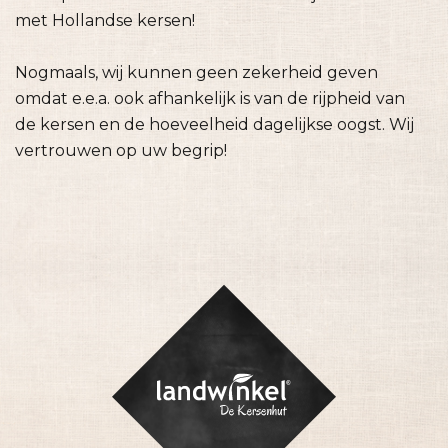
met Hollandse kersen!
Nogmaals, wij kunnen geen zekerheid geven
omdat e.e.a. ook afhankelijk is van de rijpheid van
de kersen en de hoeveelheid dagelijkse oogst. Wij
vertrouwen op uw begrip!