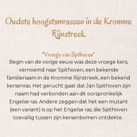
Oudste hoogstamrassen in de Kromme
Rijnstreek
"Vroege van Spithoven"
Begin van de vorige eeuw was deze vroege kers,
vernoemd naar Spithoven, een bekende
familienaam in de Kromme Rijnstreek, een bekend
kersenras. Het gerucht gaat dat Jan Spithoven zijn
naam had verbonden aan dit oorspronkelijk
Engelse ras. Andere zeggen dat het een mutant
(een variant) is op het Engelse ras, die Spithoven
toevallig tussen zijn kersenbomen ontdekte.