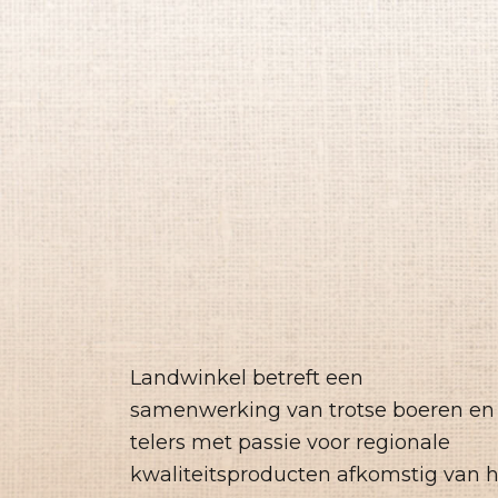
Landwinkel betreft een
samenwerking van trotse boeren en
telers met passie voor regionale
kwaliteitsproducten afkomstig van 