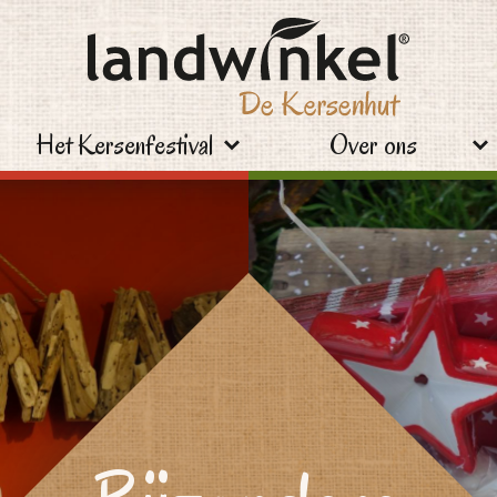
Het Kersenfestival
Over ons