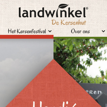
Het Kersenfestival
Over ons