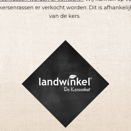
ersenrassen er verkocht worden. Dit is afhankelijk
van de kers.