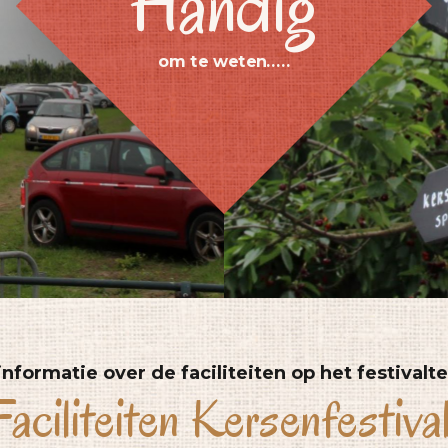
Handig
om te weten.....
 informatie over de faciliteiten op het festivalte
Faciliteiten Kersenfestiva