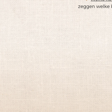
zeggen welke k