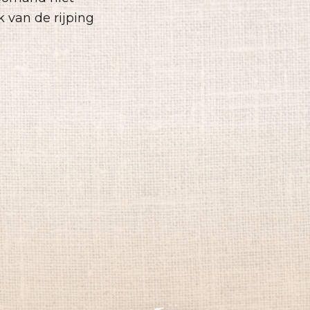
 van de rijping