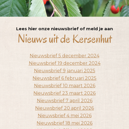
Lees hier onze nieuwsbrief of meld je aan
Nieuws uit de Kersenhut
Nieuwsbrief 5 december 2024
Nieuwsbrief 19 december 2024
Nieuwsbrief 9 januari 2025
Nieuwsbrief 6 februari 2025
Nieuwsbrief 10 maart 2026
Nieuwsbrief 23 maart 2026
Nieuwsbrief 7 april 2026
Nieuwsbrief 20 april 2026
Nieuwsbrief 4 mei 2026
Nieuwsbrief 18 mei 2026