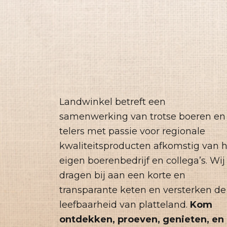
Landwinkel betreft een
samenwerking van trotse boeren en
telers met passie voor regionale
kwaliteitsproducten afkomstig van 
eigen boerenbedrijf en collega’s. Wij
dragen bij aan een korte en
transparante keten en versterken de
leefbaarheid van platteland.
Kom
ontdekken, proeven, genieten, en