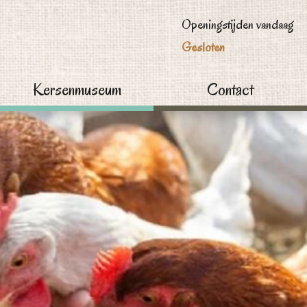
Openingstijden vandaag
Gesloten
Kersenmuseum
Contact