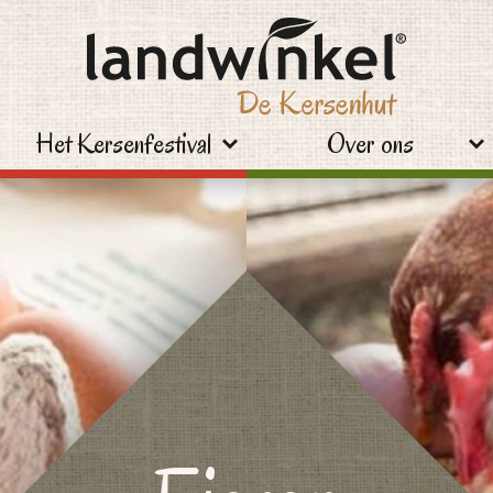
Het Kersenfestival
Over ons