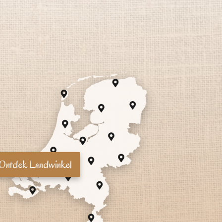
Ontdek Landwinkel