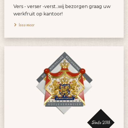
Vers - verser -verst...wij bezorgen graag uw
werkfruit op kantoor!
lees meer
Sinds 2018