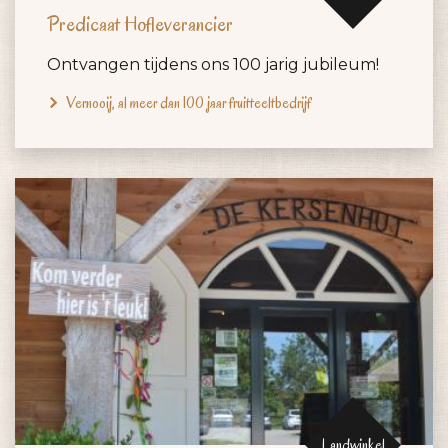
Predicaat Hofleverancier
Ontvangen tijdens ons 100 jarig jubileum!
Vernooij, al meer dan 100 jaar fruitteeltbedrijf
Landwinkel