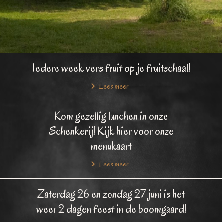
Iedere week vers fruit op je fruitschaal!
Lees meer
Kom gezellig lunchen in onze
Schenkerij! Kijk hier voor onze
menukaart
Lees meer
Zaterdag 26 en zondag 27 juni is het
weer 2 dagen feest in de boomgaard!