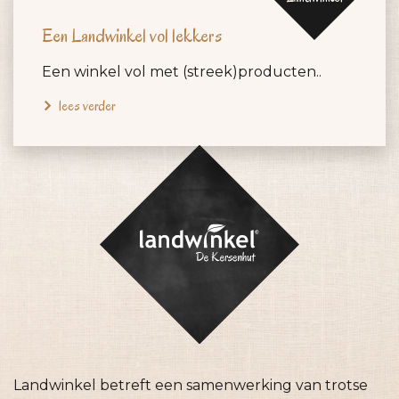
Een Landwinkel vol lekkers
Een winkel vol met (streek)producten..
lees verder
Landwinkel betreft een samenwerking van trotse