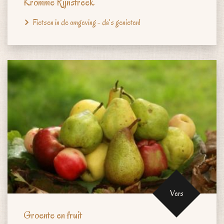
Kromme Rijnstreek
Fietsen in de omgeving - da's genieten!
Vers
Groente en fruit