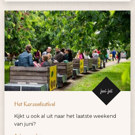
juni-juli
Het Kersenfestival
Kijkt u ook al uit naar het laatste weekend
van juni?