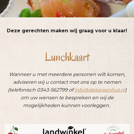
Deze gerechten maken wij graag voor u klaar!
Lunchkaart
Wanneer u met meerdere personen wilt komen,
adviseren wij u contact met ons op te nemen
(telefonisch 0343-562799 of
info@dekersenhut.nl
)
om uw wensen te bespreken en wij de
mogelijkheden kunnen voorleggen.