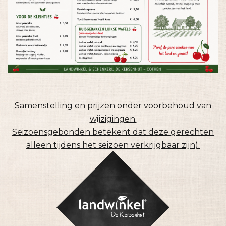
Samenstelling en prijzen onder voorbehoud van
wijzigingen.
S
eizoensgebonden betekent dat deze gerechten
alleen tijdens het seizoen verkrijgbaar zijn).