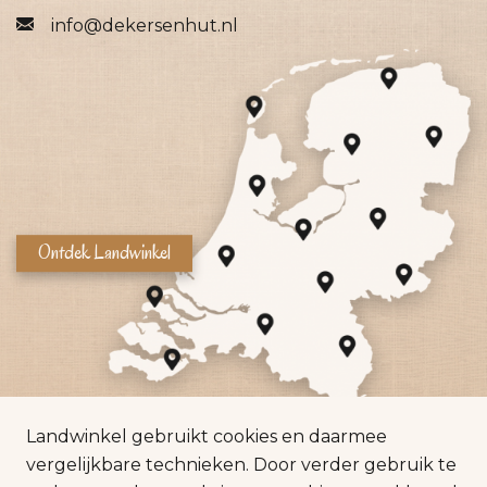
info@dekersenhut.nl
Ontdek Landwinkel
Landwinkel gebruikt cookies en daarmee
vergelijkbare technieken. Door verder gebruik te