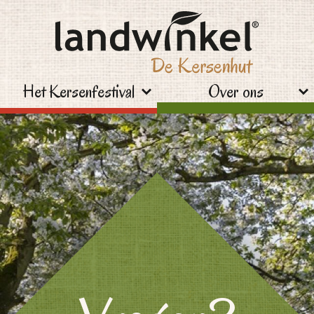
Het Kersenfestival
Over ons