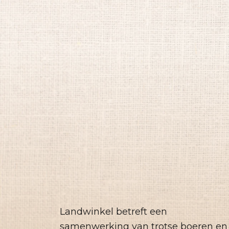
Landwinkel betreft een
samenwerking van trotse boeren en