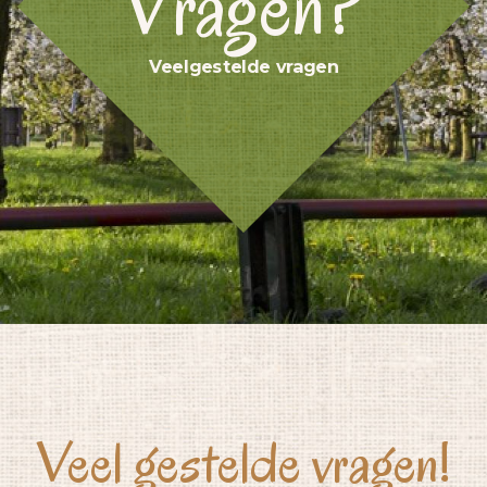
Vragen?
Veelgestelde vragen
Veel gestelde vragen!