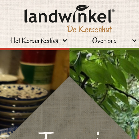
Het Kersenfestival
Over ons