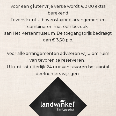
Voor een glutenvrije versie wordt € 3,00 extra
berekend
Tevens kunt u bovenstaande arrangementen
combineren met een bezoek
aan Het Kersenmuseum. De toegangsprijs bedraagt
dan € 3,50 p.p.
Voor alle arrangementen adviseren wij u om ruim
van tevoren te reserveren.
U kunt tot uiterlijk 24 uur van tevoren het aantal
deelnemers wijzigen.