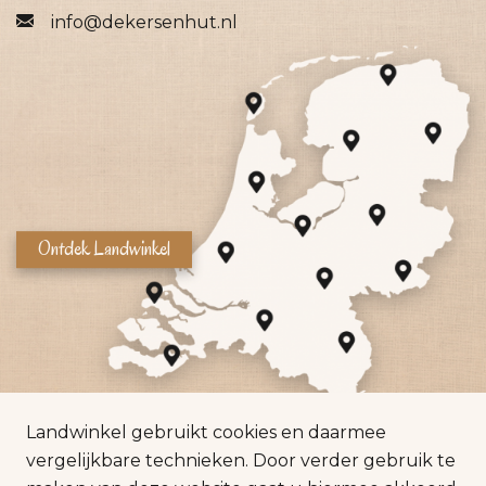
info@dekersenhut.nl
Ontdek Landwinkel
Landwinkel gebruikt cookies en daarmee
vergelijkbare technieken. Door verder gebruik te